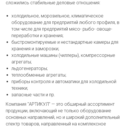
сложились стабильные деловые отношения:
холодильное, морозильное, климатическое
оборудование для предприятий любого профиля, в
том числе для предприятий мясо- рыбо- овоще-
переработки и хранения;
быстромонтируемые и нестандартные камеры для
хранения и заморозки;
холодильные машины (чиллеры), компрессорные
агрегаты;
льдогенераторы;
теплообменные агрегаты;
приборы контроля и автоматики для холодильной
техники;
запасные части и пр.
Компания "АРТИКУЛ" — это обширный ассортимент
продукции, включающий не только оборудование
основных направлений, но и широкий дополнительный
спектр товаров, направленный на комплексное