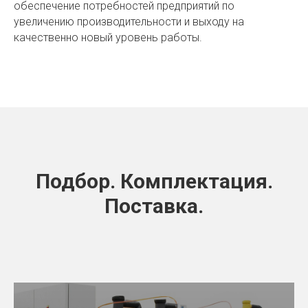
обеспечение потребностей предприятий по
увеличению производительности и выходу на
качественно новый уровень работы.
Подбор. Комплектация.
Поставка.