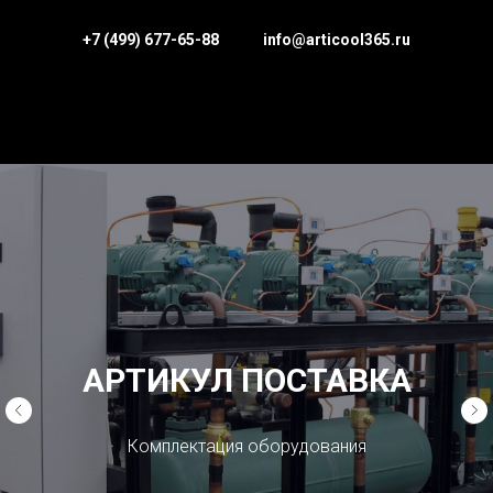
+7 (499) 677-65-88
info@articool365.ru
АРТИКУЛ ПОСТАВКА
Комплектация оборудования