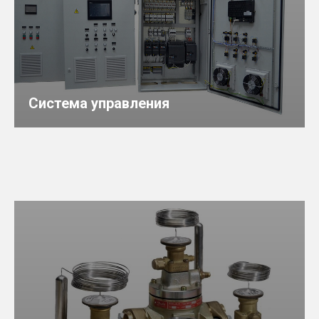
Система управления