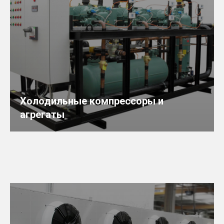
Холодильные компрессоры и
агрегаты