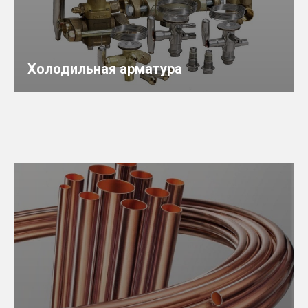
Холодильная арматура