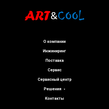
О компании
Инжиниринг
Поставка
Сервис
Сервисный центр
Решения
Контакты