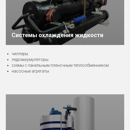
Системы охлаждения жидкости
чиллеры
ледоаккумуляторы
схемы с панельным пленочным теплообменником
насосные агрегаты