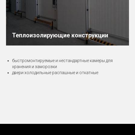
Теплоизолирующие конструкции
быстромонтируемые и нестандартные камеры для
хранения и заморозки
двери холодильные распашные и откатные