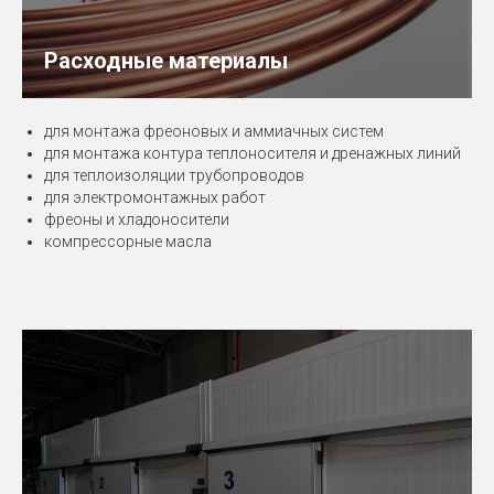
Расходные материалы
для монтажа фреоновых и аммиачных систем
для монтажа контура теплоносителя и дренажных линий
для теплоизоляции трубопроводов
для электромонтажных работ
фреоны и хладоносители
компрессорные масла