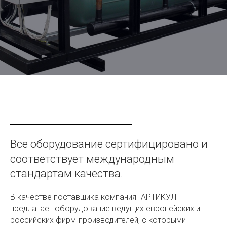
Все оборудование сертифицировано и
соответствует международным
стандартам качества.
В качестве поставщика компания "АРТИКУЛ"
предлагает оборудование ведущих европейских и
российских фирм-производителей, с которыми