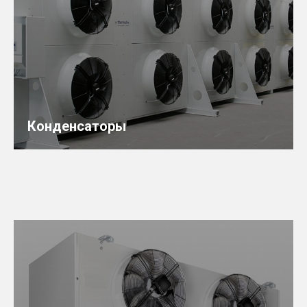
Конденсаторы